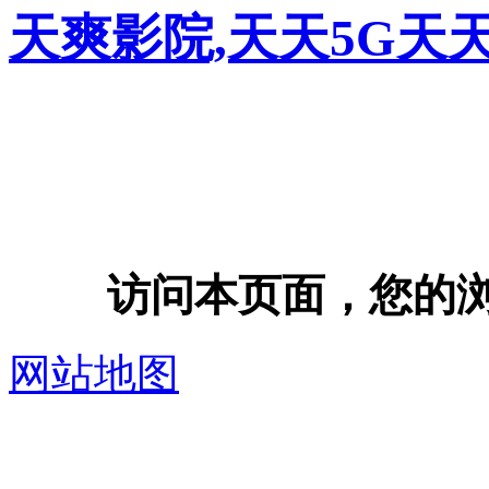
天爽影院,天天5G天
访问本页面，您的浏览器
网站地图