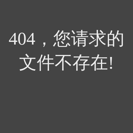
404，您请求的
文件不存在!