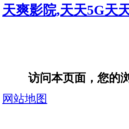
天爽影院,天天5G天
访问本页面，您的浏览器
网站地图